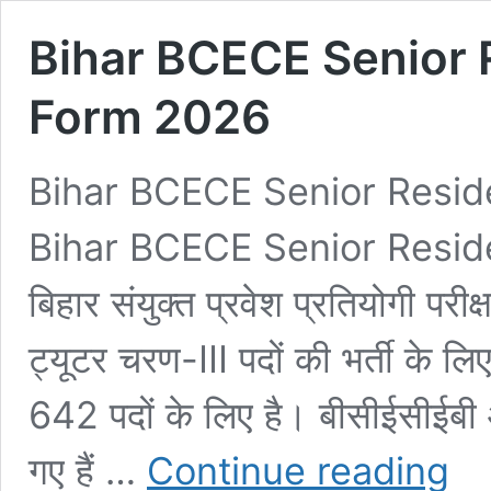
Bihar BCECE Senior 
Form 2026
Bihar BCECE Senior Resid
Bihar BCECE Senior Resid
बिहार संयुक्त प्रवेश प्रतियोगी परीक
ट्यूटर चरण-III पदों की भर्ती के ल
642 पदों के लिए है। बीसीईसीईबी 
Bihar
गए हैं …
Continue reading
BCEC