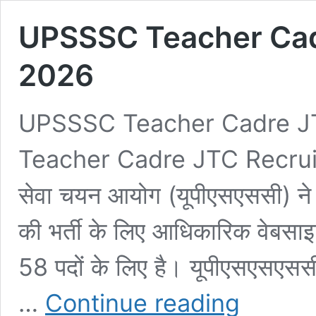
UPSSSC Teacher Cad
2026
UPSSSC Teacher Cadre J
Teacher Cadre JTC Recruitm
सेवा चयन आयोग (यूपीएसएससी) ने स
की भर्ती के लिए आधिकारिक वेबसाइ
58 पदों के लिए है। यूपीएसएसएससी
UPSSSC
…
Continue reading
Teacher