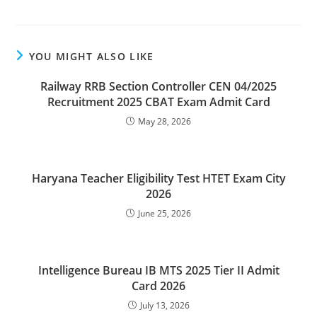
YOU MIGHT ALSO LIKE
Railway RRB Section Controller CEN 04/2025
Recruitment 2025 CBAT Exam Admit Card
May 28, 2026
Haryana Teacher Eligibility Test HTET Exam City
2026
June 25, 2026
Intelligence Bureau IB MTS 2025 Tier II Admit
Card 2026
July 13, 2026