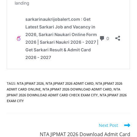
TAGS
:
NTA JIPMAT 2026
,
NTA JIPMAT 2026 ADMIT CARD
,
NTA JIPMAT 2026
ADMIT CARD ONLINE
,
NTA JIPMAT 2026 DOWNLOAD ADMIT CARD
,
NTA
JIPMAT 2026 DOWNLOAD ADMIT CARD CHECK EXAM CITY
,
NTA JIPMAT 2026
EXAM CITY
Read
Next Post
more
NTA JIPMAT 2026 Download Admit Card
articles