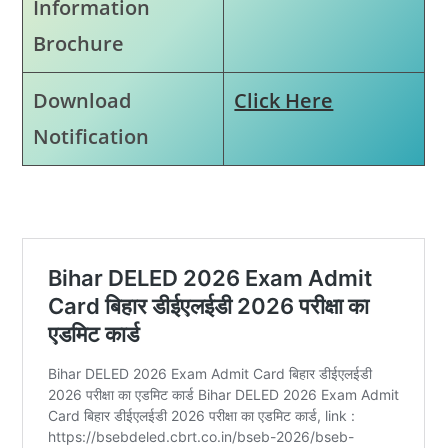
Information
Brochure
Download
Click Here
Notification