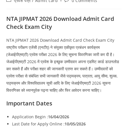
प्रवेश पत्र / Admit card
0 Comments
category:
comments:
NTA JIPMAT 2026 Download Admit Card
Check Exam City
NTA JIPMAT 2026 Download Admit Card Check Exam City
राष्ट्रीय परीक्षण एजेंसी (एनटीए) ने संयुक्त एकीकृत प्रबंधन कार्यक्रम
(जेआईपीएमएटी) प्रवेश परीक्षा 2026 के लिए सूचना विवरणिका जारी कर दी है।
जेआईपीएमएटी 2026 में प्रवेश के इच्छुक उम्मीदवार अपना एडमिट कार्ड डाउनलोड
कर सकते हैं और परीक्षा शहर की जानकारी प्राप्त कर सकते हैं। उम्मीदवारों को
प्रवेश परीक्षा से संबंधित सभी जानकारी जैसे पाठ्यक्रम, पात्रता, आयु सीमा, शुल्क,
पाठ्यक्रम और विश्वविद्यालय सूची आदि के लिए जेआईपीएमएटी 2026 सूचना
विवरणिका को ध्यानपूर्वक पढ़ना चाहिए और फिर आवेदन करना चाहिए।
Important Dates
Application Begin :
16/04/2026
Last Date for Apply Online :
10/05/2026