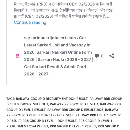
TAGS
:
RAILWAY GROUP D RECRUITMENT 2024 RESULT
,
RAILWAY RRB GROUP
D CEN 08/2024 RESULT OUT
,
RAILWAY RRB GROUP D LEVEL 1
,
RAILWAY RRB
GROUP D LEVEL 1 RESULT
,
RAILWAY RRB GROUP D RESULT 2026
,
RAILWAY
RRB GROUP D RESULT 2026 SARKARI RESULT
,
RAILWAY RRB LEVEL 1 GROUP
D RESULT
,
RRB GROUP D LEVEL 1 2024 RESULT
,
RRB GROUP D LEVEL 1
RECRUITMENT 2024 RESULT
,
RRB GROUP D LEVEL 1 RESULT
,
RRB GROUP D