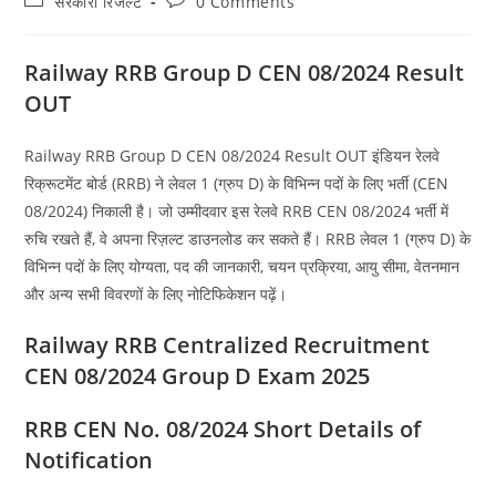
सरकारी रिजल्ट​
0 Comments
category:
comments:
Railway RRB Group D CEN 08/2024 Result
OUT
Railway RRB Group D CEN 08/2024 Result OUT इंडियन रेलवे
रिक्रूटमेंट बोर्ड (RRB) ने लेवल 1 (ग्रुप D) के विभिन्न पदों के लिए भर्ती (CEN
08/2024) निकाली है। जो उम्मीदवार इस रेलवे RRB CEN 08/2024 भर्ती में
रुचि रखते हैं, वे अपना रिज़ल्ट डाउनलोड कर सकते हैं। RRB लेवल 1 (ग्रुप D) के
विभिन्न पदों के लिए योग्यता, पद की जानकारी, चयन प्रक्रिया, आयु सीमा, वेतनमान
और अन्य सभी विवरणों के लिए नोटिफिकेशन पढ़ें।
Railway RRB Centralized Recruitment
CEN 08/2024 Group D Exam 2025
RRB CEN No. 08/2024 Short Details of
Notification