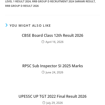
LEVEL 1 RESULT 2024
,
RRB GROUP D RECRUITMENT 2024 SARKARI RESULT
,
RRB GROUP D RESULT 2026
YOU MIGHT ALSO LIKE
CBSE Board Class 12th Result 2026
April 16, 2026
RPSC Sub Inspector SI 2025 Marks
June 24, 2026
UPESSC UP TGT 2022 Final Result 2026
July 29, 2026