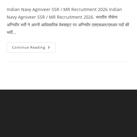
category:
comments:
Indian Navy Agniveer SSR / MR Recruitment 2026 Indian
Navy Agniveer SSR / MR Recruitment 2026. भारतीय नौसेना
अग्निवीर भर्ती ने अपनी आधिकारिक वेबसाइट पर अग्निवीर एसएसआर/एमआर पदों की
भर्ती…
Indian
Continue Reading
Navy
Agniveer
SSR
/
MR
Recruitment
2026